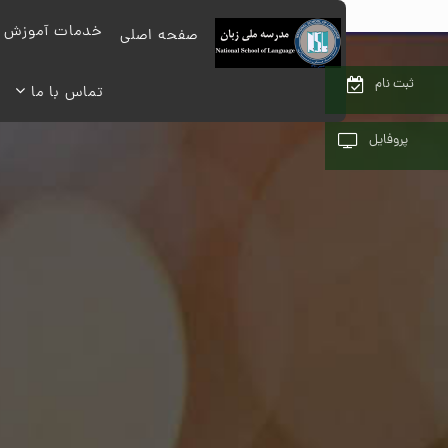
خدمات آموزش
صفحه اصلی
ثبت نام
تماس با ما
پروفایل