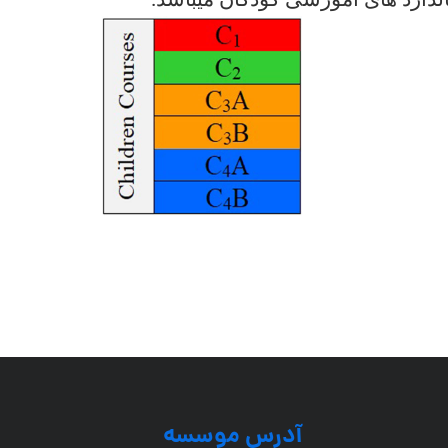
ندارد های آموزشی کودکان میباشد.
آدرس موسسه