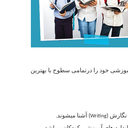
آموزشی خود را درتمامی سطوح با بهترین
نگارش
)
(
آشنا میشوند.
Writing