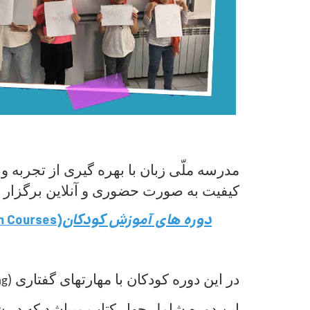
مدرسه ملّی زبان با بهره گیری از تجربه
کیفیت به صورت حضوری و آنلاین برگزار م
دوره های آموزش کودکان
(
n Courses
در این دوره کودکان با مهارتهای گفتاری
)
ng