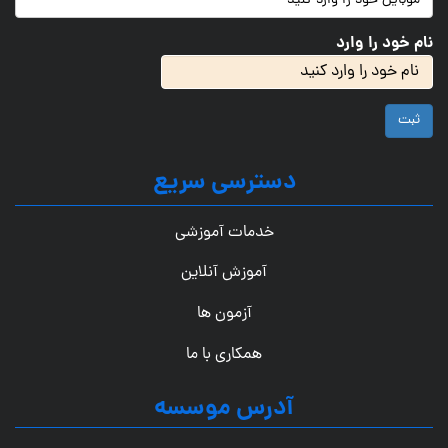
نام خود را وارد
ثبت
دسترسی سریع
خدمات آموزشی
آموزش آنلاین
آزمون ها
همکاری با ما
آدرس موسسه