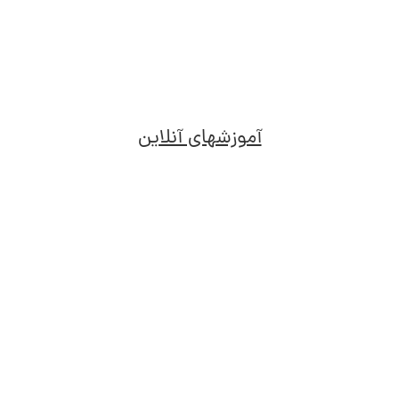
.
.
.
.
آموزشهای آنلاین